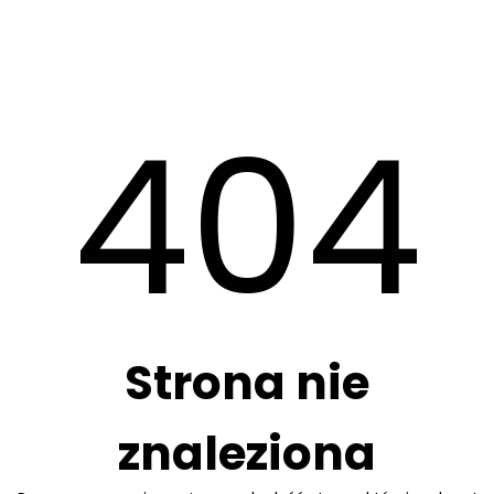
404
Strona nie
znaleziona